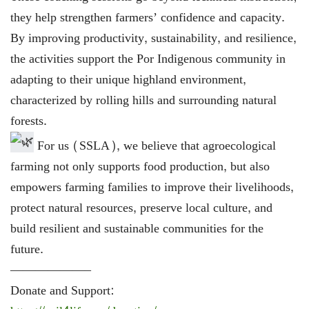
they help strengthen farmers’ confidence and capacity.
By improving productivity, sustainability, and resilience,
the activities support the Por Indigenous community in
adapting to their unique highland environment,
characterized by rolling hills and surrounding natural
forests.
For us (SSLA), we believe that agroecological
farming not only supports food production, but also
empowers farming families to improve their livelihoods,
protect natural resources, preserve local culture, and
build resilient and sustainable communities for the
future.
——————–
Donate and Support: