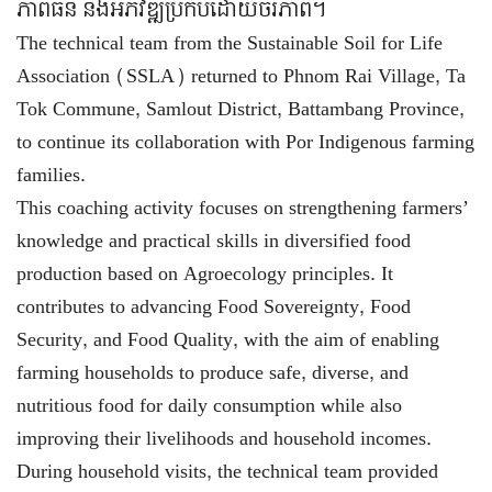
ភាពធន់ និងអភិវឌ្ឍប្រកបដោយចីរភាព។
The technical team from the Sustainable Soil for Life
Association (SSLA) returned to Phnom Rai Village, Ta
Tok Commune, Samlout District, Battambang Province,
to continue its collaboration with Por Indigenous farming
families.
This coaching activity focuses on strengthening farmers’
knowledge and practical skills in diversified food
production based on Agroecology principles. It
contributes to advancing Food Sovereignty, Food
Security, and Food Quality, with the aim of enabling
farming households to produce safe, diverse, and
nutritious food for daily consumption while also
improving their livelihoods and household incomes.
During household visits, the technical team provided