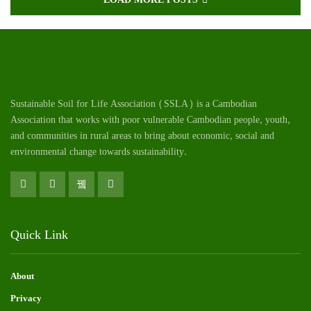
Sustainable Soil for Life Association (SSLA) is a Cambodian
Association that works with poor vulnerable Cambodian
people
, youth,
and communities in rural areas to bring about economic, social and
environmental change towards sustainability.
Quick Link
About
Privacy