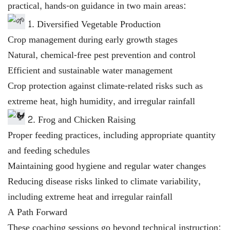
practical, hands-on guidance in two main areas:
1. Diversified Vegetable Production
Crop management during early growth stages
Natural, chemical-free pest prevention and control
Efficient and sustainable water management
Crop protection against climate-related risks such as
extreme heat, high humidity, and irregular rainfall
2. Frog and Chicken Raising
Proper feeding practices, including appropriate quantity
and feeding schedules
Maintaining good hygiene and regular water changes
Reducing disease risks linked to climate variability,
including extreme heat and irregular rainfall
A Path Forward
These coaching sessions go beyond technical instruction;