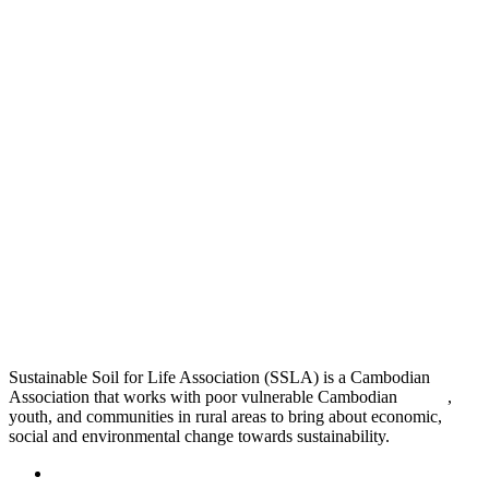
Sustainable Soil for Life Association (SSLA) is a Cambodian
Association that works with poor vulnerable Cambodian
people
,
youth, and communities in rural areas to bring about economic,
social and environmental change towards sustainability.