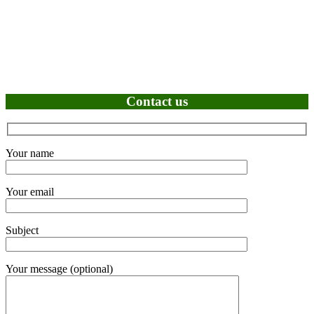
Contact us
Your name
Your email
Subject
Your message (optional)