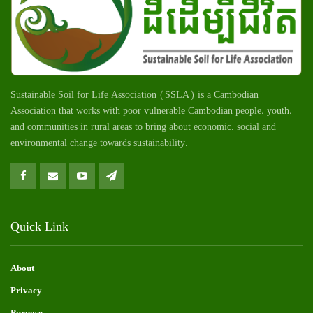
Sustainable Soil for Life Association (SSLA) is a Cambodian
Association that works with poor vulnerable Cambodian
people
, youth,
and communities in rural areas to bring about economic, social and
environmental change towards sustainability.
Quick Link
About
Privacy
Purpose