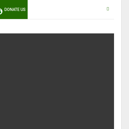
DONATE US