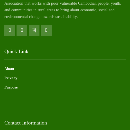
Association that works with poor vulnerable Cambodian
people
, youth,
and communities in rural areas to bring about economic, social and
environmental change towards sustainability.
Quick Link
About
Privacy
Purpose
Contact Information