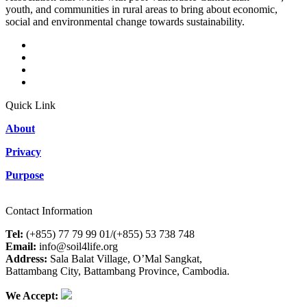
youth, and communities in rural areas to bring about economic,
social and environmental change towards sustainability.
Quick Link
About
Privacy
Purpose
Contact Information
Tel:
(+855) 77 79 99 01/(+855) 53 738 748
Email:
info@soil4life.org
Address:
Sala Balat Village, O’Mal Sangkat,
Battambang City, Battambang Province, Cambodia.
We Accept: