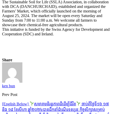
The Sustainable Soil for Life (SSLA) Association, in collaboration
with DCA (DANCHURCHAID), established and organized the
Farmers’ Market, which officially launched on the morning of
August 25, 2024. The market will be open every Saturday and
Sunday from 7:00 to 11:00 a.m. We welcome all farmers to
showcase their chemical-free agricultural products.
This initiative is funded by the Swiss Agency for Development and
Cooperation (SDC) and Ireland.
Share
ken bun
Prev Post
[English Below]
សមាគមនិរន្តភាពដីដើម្បីជីវិត
ចាប់ពីថ្ងៃទី១៦ ១៧
និង ១៨ ខែសីហា ឆ្នាំ២០២៤បានដឹកនាំដំណើរទស្សនៈកិច្ចសិក្សាសម្រាប់