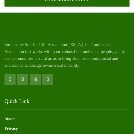
Sustainable Soil for Life Association (SSLA) is a Cambodian
Association that works with poor vulnerable Cambodian
people
, youth,
and communities in rural areas to bring about economic, social and
environmental change towards sustainability.
Quick Link
About
Privacy