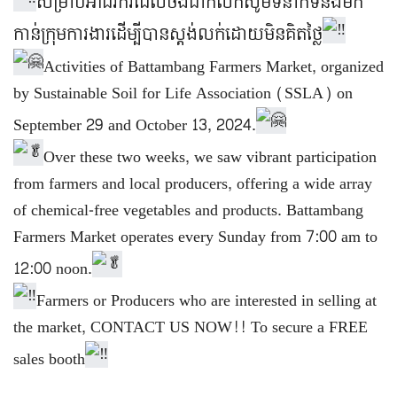
សម្រាប់អាជីរករដែលចង់ដាក់លក់សូមទំនាក់ទំនងមក
កាន់ក្រុមការងារដើម្បីបានស្ដង់លក់ដោយមិនគិតថ្លៃ
Activities of Battambang Farmers Market, organized
by Sustainable Soil for Life Association (SSLA) on
September 29 and October 13, 2024.
Over these two weeks, we saw vibrant participation
from farmers and local producers, offering a wide array
of chemical-free vegetables and products. Battambang
Farmers Market operates every Sunday from 7:00 am to
12:00 noon.
Farmers or Producers who are interested in selling at
the market, CONTACT US NOW!! To secure a FREE
sales booth