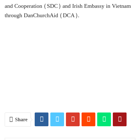
and Cooperation (SDC) and Irish Embassy in Vietnam
through DanChurchAid (DCA).
Share