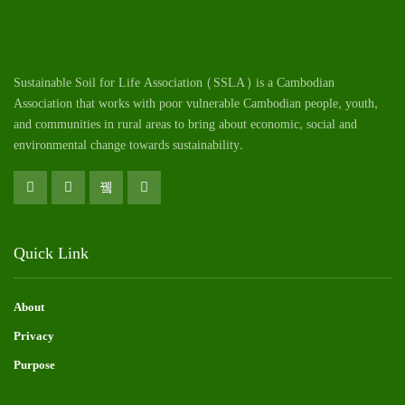
Sustainable Soil for Life Association (SSLA) is a Cambodian
Association that works with poor vulnerable Cambodian
people
, youth,
and communities in rural areas to bring about economic, social and
environmental change towards sustainability.
Quick Link
About
Privacy
Purpose