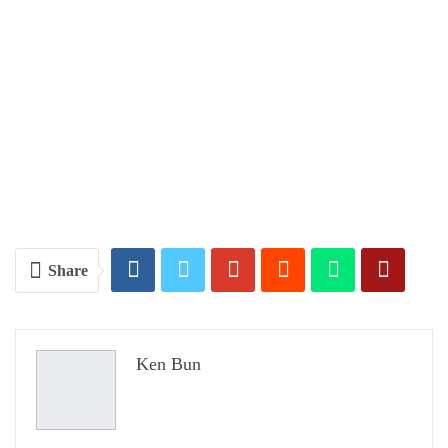
Share
Ken Bun