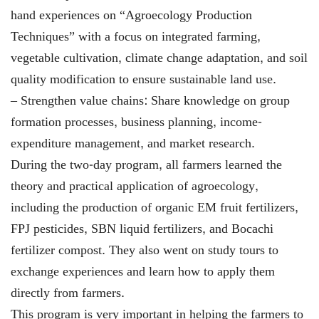
hand experiences on “Agroecology Production
Techniques” with a focus on integrated farming,
vegetable cultivation, climate change adaptation, and soil
quality modification to ensure sustainable land use.
– Strengthen value chains: Share knowledge on group
formation processes, business planning, income-
expenditure management, and market research.
During the two-day program, all farmers learned the
theory and practical application of agroecology,
including the production of organic EM fruit fertilizers,
FPJ pesticides, SBN liquid fertilizers, and Bocachi
fertilizer compost. They also went on study tours to
exchange experiences and learn how to apply them
directly from farmers.
This program is very important in helping the farmers to