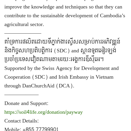
improve the knowledge and techniques so that they can
contribute to the sustainable development of Cambodia’s
agricultural sector.
———————
គាំទ្រការផលិតដោយទីភ្នាក់ងារស្វីសសម្រាប់ការអភិវឌ្ឍន៍
និងកិច្ចសហប្រតិបត្តិការ (SDC) and ស្ថានទូតអៀរឡង់
ប្រចាំប្រទេសវៀតណាម​តាមរយៈអង្គការឌីស៊ីអេ។
Supported by the Swiss Agency for Development and
Cooperation (SDC) and Irish Embassy in Vietnam
through DanChurchAid (DCA).
——————–
Donate and Support:
https://soil4life.org/donation/payway
Contact Details:
Mobile: +855 77799901