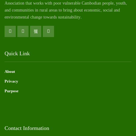
Association that works with poor vulnerable Cambodian
people
, youth,
and communities in rural areas to bring about economic, social and
environmental change towards sustainability.
Quick Link
About
Privacy
Purpose
Contact Information