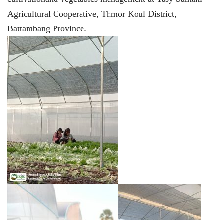
Agricultural Cooperative, Thmor Koul District,
Battambang Province.