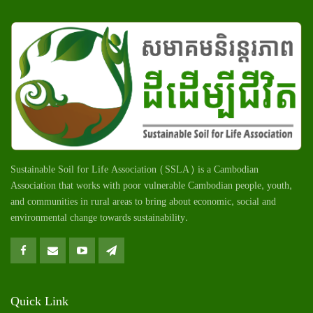
Sustainable Soil for Life Association (SSLA) is a Cambodian
Association that works with poor vulnerable Cambodian
people
, youth,
and communities in rural areas to bring about economic, social and
environmental change towards sustainability.
Quick Link