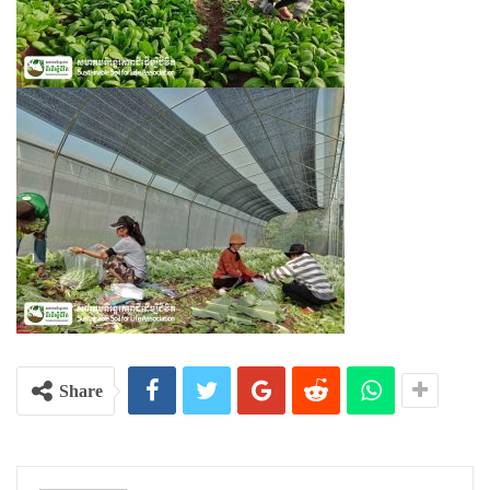
Share