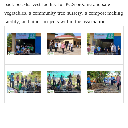
pack post-harvest facility for PGS organic and sale
vegetables, a community tree nursery, a compost making
facility, and other projects within the association.