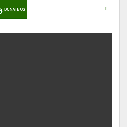
DONATE US