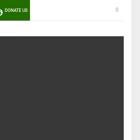
DONATE US