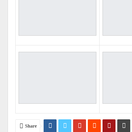
Share