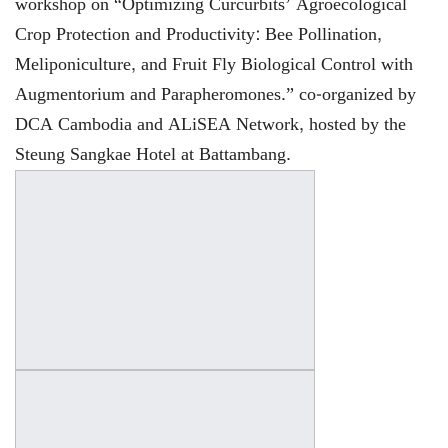
workshop on “Optimizing Curcurbits’ Agroecological
Crop Protection and Productivity: Bee Pollination,
Meliponiculture, and Fruit Fly Biological Control with
Augmentorium and Parapheromones.” co-organized by
DCA Cambodia and ALiSEA Network, hosted by the
Steung Sangkae Hotel at Battambang.