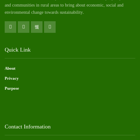
and communities in rural areas to bring about economic, social and
environmental change towards sustainability.
Quick Link
About
Privacy
Purpose
Contact Information