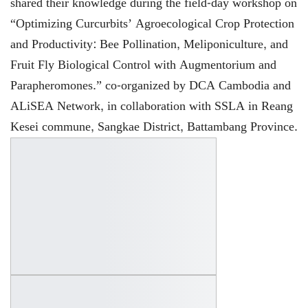
shared their knowledge during the field-day workshop on
“Optimizing Curcurbits’ Agroecological Crop Protection
and Productivity: Bee Pollination, Meliponiculture, and
Fruit Fly Biological Control with Augmentorium and
Parapheromones.” co-organized by DCA Cambodia and
ALiSEA Network, in collaboration with SSLA in Reang
Kesei commune, Sangkae District, Battambang Province.